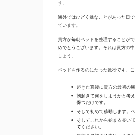
す。
海外ではひどく嫌なことがあった日で
ています。
貴方が毎朝ベッドを整理することがで
めでとうございます。それは貴方の中
しょう。
ベッドを作るのにたった数秒です。こ
起きた直後に貴方の最初の
朝起きて何をしようかと考
保つだけです。
そして初めて移動します。
そしてこれから始まる長い1
てください。