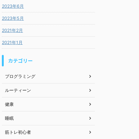
2023年6月
2023年5月
2021年2月
2021年1月
カテゴリー
プログラミング
ルーティーン
健康
睡眠
筋トレ初心者