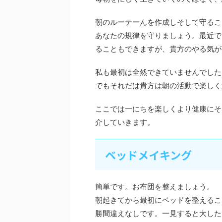
朝のルーテーんを作成しそして守るこ
あなたの規律を守りましょう。最近で
ることもできますが、貴方のやる気が
私も最初は全然できていませんでした
でもそれだは貴方は朝の活動で楽しく
ここでは一にちを楽しくより健康にそ
介していきます。
ベッドメイキング
簡単です。お布団を整えましょう。
朝起きてから最初にベッドを整えるこ
勝間違えなしです。一見すると大した