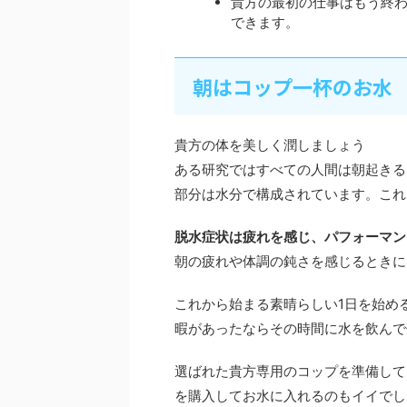
貴方の最初の仕事はもう終
できます。
朝はコップ一杯のお水
貴方の体を美しく潤しましょう
ある研究ではすべての人間は朝起きる
部分は水分で構成されています。これ
脱水症状は疲れを感じ、パフォーマン
朝の疲れや体調の鈍さを感じるときに
これから始まる素晴らしい1日を始め
暇があったならその時間に水を飲んで
選ばれた貴方専用のコップを準備して
を購入してお水に入れるのもイイでし