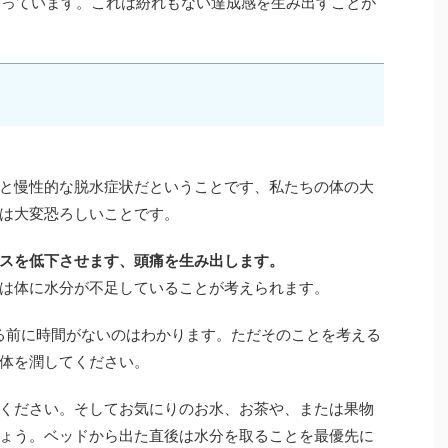
わっています。これは紛れもない達成感を生み出すことが
と慢性的な脱水症状だということです、私たちの体の大
は大変恐ろしいことです。
スを低下させます、頭痛を生み出します。
は体に水分が不足していることが考えられます。
る前に時間がないのはわかります。ただそのことを考える
体を潤してください。
ください。そしてお気にりのお水、お茶や、または果物
ょう。ベッドから出た直後は水分を取ることを最優先に