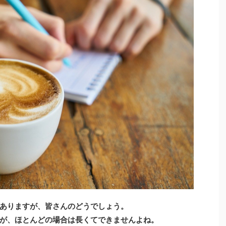
ありますが、皆さんのどうでしょう。
が、ほとんどの場合は長くてできませんよね。