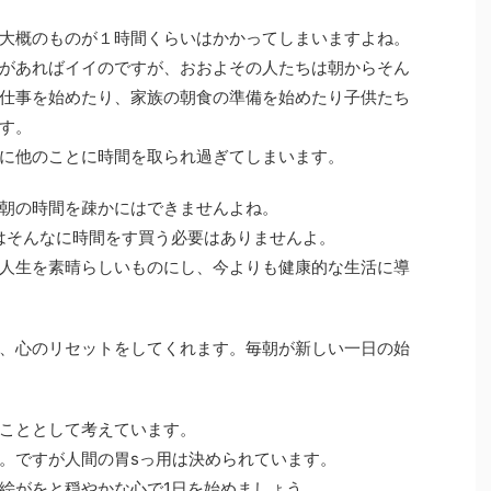
大概のものが１時間くらいはかかってしまいますよね。
があればイイのですが、おおよその人たちは朝からそん
仕事を始めたり、家族の朝食の準備を始めたり子供たち
す。
に他のことに時間を取られ過ぎてしまいます。
朝の時間を疎かにはできませんよね。
はそんなに時間をす買う必要はありませんよ。
人生を素晴らしいものにし、今よりも健康的な生活に導
、心のリセットをしてくれます。毎朝が新しい一日の始
こととして考えています。
。ですが人間の胃sっ用は決められています。
絵がをと穏やかな心で1日を始めましょう