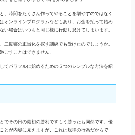
と、時間をたくさん作ってやることを増やすのではなく
はオンラインプログラムなどもあり、お金を払って始め
ない場合はいつもと同じ様に行動し怠けてしまいます。
。二度寝の正当化を探す訓練でも受けたのでしょうか。
過ごすことはできません。
してパワフルに始めるための５つのシンプルな方法を紹
とでその日の最初の勝利ですもう勝ったも同然です。優
ことが内容に見えますが、これは規律の行為だからで