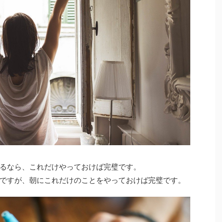
るなら、これだけやっておけば完璧です。
ですが、朝にこれだけのことをやっておけば完璧です。