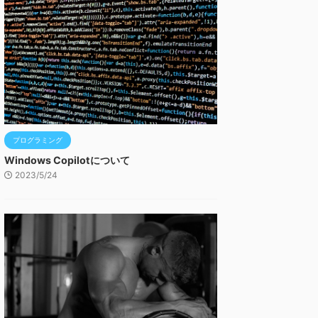
プログラミング
Windows Copilotについて
2023/5/24