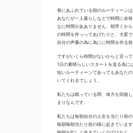
巷にあふれている朝のルーティーンは
あなたが一人暮らしなどで時間に余裕
なに時間があありません、朝早くから
の時間を作っってあげたりと、大変で
自分の声量の為に為にに時間を作る前
ですがいくら時間がないからと言って
1日の素晴らしいスタートを送る為に
短いルーティーンであってもあなたの
いてくれるでしょう。
私たちは眠っている間、体力を回復し
まりなんです。
私たちは毎朝自分の人生を当たり前の
毎朝毎朝当たり前の様に起きています
毎朝を忙しく生きていくのではなく、