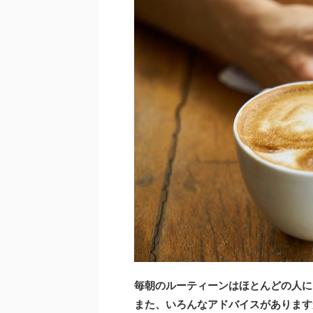
毎朝のルーティーンはほとんどの人に
また、いろんなアドバイスがあります