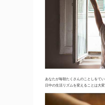
あなたが毎朝たくさんのことしをてい
日中の生活リズムを変えることは大変