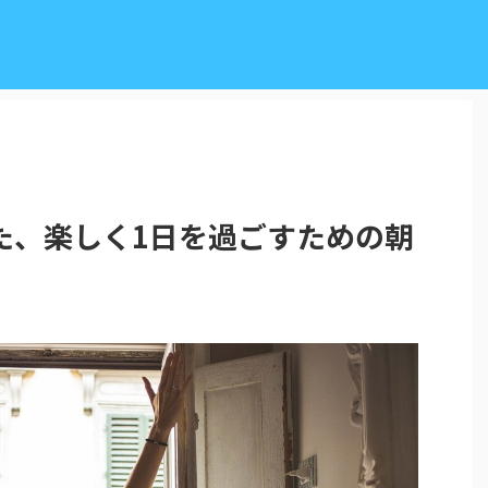
た、楽しく1日を過ごすための朝