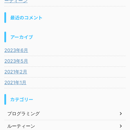
ーティーン
最近のコメント
アーカイブ
2023年6月
2023年5月
2021年2月
2021年1月
カテゴリー
プログラミング
ルーティーン