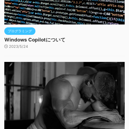
プログラミング
Windows Copilotについて
2023/5/24