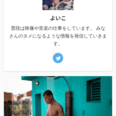
よいこ
普段は映像や音楽の仕事をしています。 みな
さんのタメになるような情報を発信していきま
す。